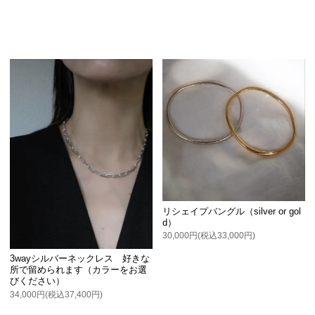
リシェイプバングル（silver or gol
d）
30,000円(税込33,000円)
3wayシルバーネックレス 好きな
所で留められます（カラーをお選
びください）
34,000円(税込37,400円)