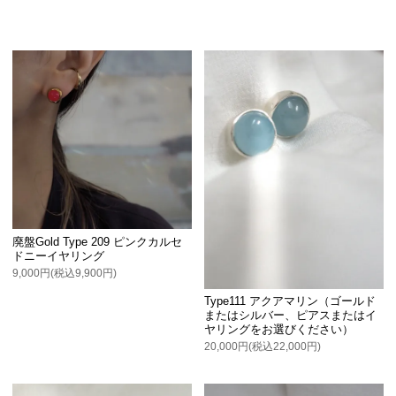
廃盤Gold Type 209 ピンクカルセ
ドニーイヤリング
9,000円(税込9,900円)
Type111 アクアマリン（ゴールド
またはシルバー、ピアスまたはイ
ヤリングをお選びください）
20,000円(税込22,000円)