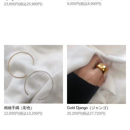
9,000円(税込9,900円)
23,600円(税込25,960円)
精緻手鐲（彩色）
Gold Django（ジャンゴ）
12,000円(税込13,200円)
25,200円(税込27,720円)