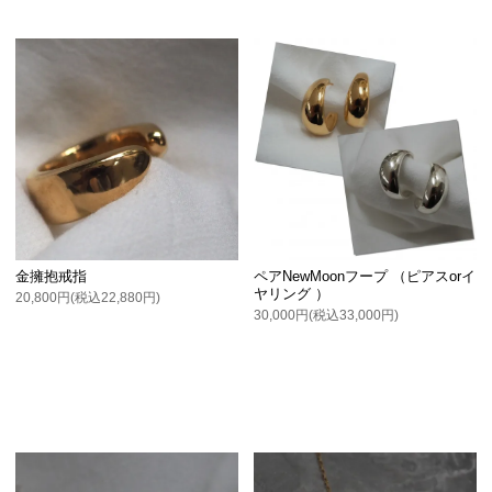
金擁抱戒指
ペアNewMoonフープ （ピアスorイ
ヤリング ）
20,800円(税込22,880円)
30,000円(税込33,000円)