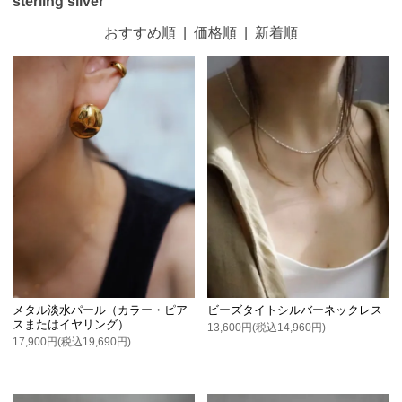
sterling silver
おすすめ順
|
価格順
|
新着順
メタル淡水パール（カラー・ピア
ビーズタイトシルバーネックレス
スまたはイヤリング）
13,600円(税込14,960円)
17,900円(税込19,690円)