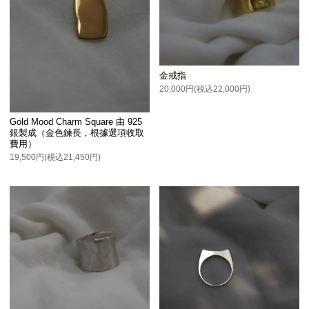
金戒指
20,000円(税込22,000円)
Gold Mood Charm Square 由 925
銀製成（金色鍊長，根據選項收取
費用）
19,500円(税込21,450円)