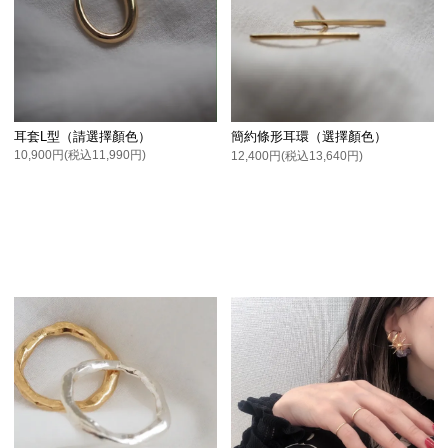
耳套L型（請選擇顏色）
簡約條形耳環（選擇顏色）
10,900円(税込11,990円)
12,400円(税込13,640円)