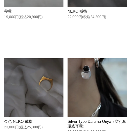
帶環
NEKO 戒指
19,000円(税込20,900円)
22,000円(税込24,200円)
金色 NEKO 戒指
Silver Type Daruma Onyx（穿孔耳
環或耳環）
23,000円(税込25,300円)