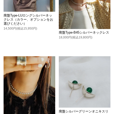
廃盤Type-LUロングシルバーネッ
クレス（カラー、オプションをお
選びください）
14,500円(税込15,950円)
廃盤Type-B45シルバーネックレス
18,000円(税込19,800円)
廃盤シルバーグリーンオニキスリ