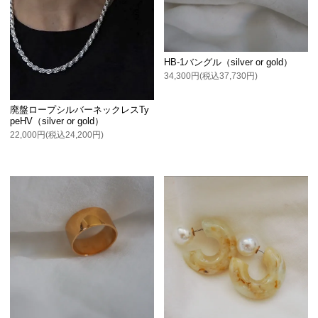
HB-1バングル（silver or gold）
34,300円(税込37,730円)
廃盤ロープシルバーネックレスTy
peHV（silver or gold）
22,000円(税込24,200円)