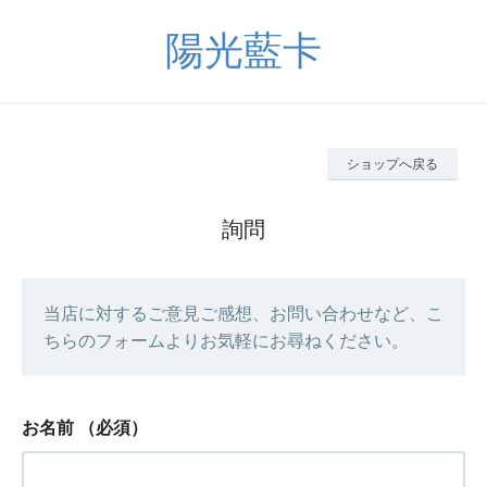
陽光藍卡
ショップへ戻る
詢問
当店に対するご意見ご感想、お問い合わせなど、こ
ちらのフォームよりお気軽にお尋ねください。
お名前
（必須）