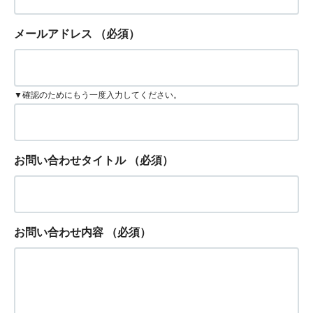
メールアドレス
（必須）
▼確認のためにもう一度入力してください。
お問い合わせタイトル
（必須）
お問い合わせ内容
（必須）