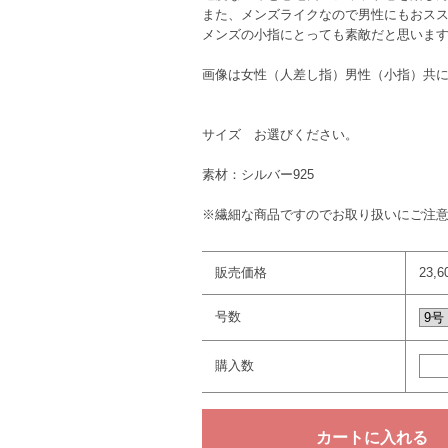
また、メンズライクなので男性にもおス
メンズの小指にとっても素敵だと思いま
画像は女性（人差し指）男性（小指）共に
サイズ お選びください。
素材：シルバー925
※繊細な商品ですのでお取り扱いにご注
販売価格
23,
号数
購入数