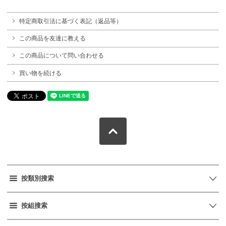
特定商取引法に基づく表記（返品等）
この商品を友達に教える
この商品について問い合わせる
買い物を続ける
按類別搜索
按組搜索