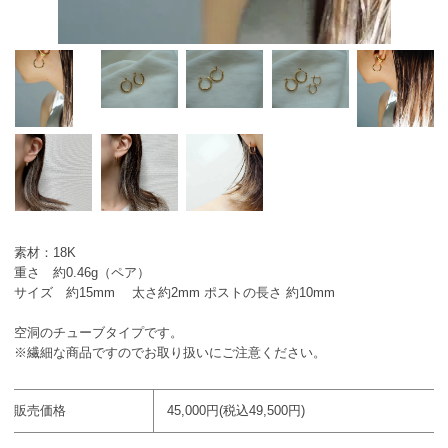
素材：18K
重さ 約0.46g（ペア）
サイズ 約15mm 太さ約2mm ポストの長さ 約10mm
空洞のチューブタイプです。
※繊細な商品ですのでお取り扱いにご注意ください。
販売価格
45,000円(税込49,500円)