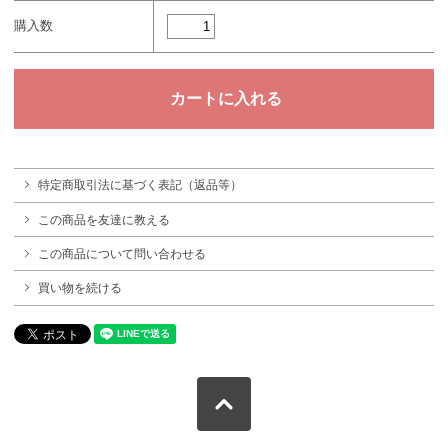
購入数
特定商取引法に基づく表記（返品等）
この商品を友達に教える
この商品について問い合わせる
買い物を続ける