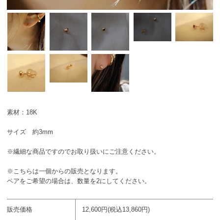
素材：18K
サイズ 約3mm
※繊細な商品ですのでお取り扱いにご注意ください。
※こちらは一個からの販売となります。
ペアをご希望の場合は、数量を2にしてください。
販売価格
12,600円(税込13,860円)